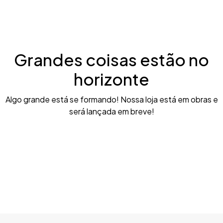
Grandes coisas estão no
horizonte
Algo grande está se formando! Nossa loja está em obras e
será lançada em breve!